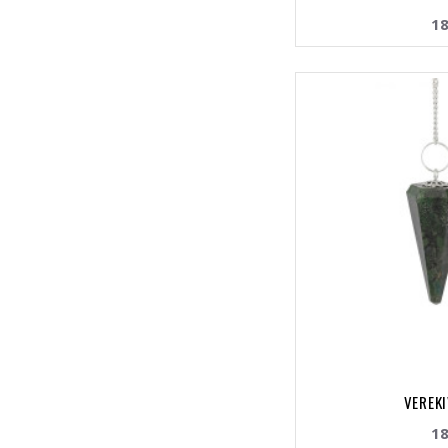
18
VEREKI
18