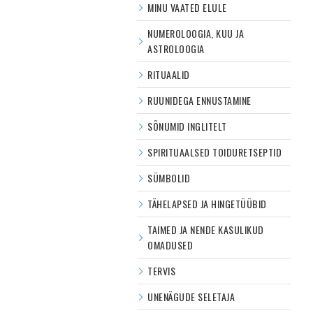
MINU VAATED ELULE
NUMEROLOOGIA, KUU JA
ASTROLOOGIA
RITUAALID
RUUNIDEGA ENNUSTAMINE
SÕNUMID INGLITELT
SPIRITUAALSED TOIDURETSEPTID
SÜMBOLID
TÄHELAPSED JA HINGETÜÜBID
TAIMED JA NENDE KASULIKUD
OMADUSED
TERVIS
UNENÄGUDE SELETAJA