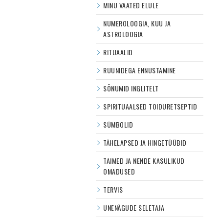
MINU VAATED ELULE
NUMEROLOOGIA, KUU JA
ASTROLOOGIA
RITUAALID
RUUNIDEGA ENNUSTAMINE
SÕNUMID INGLITELT
SPIRITUAALSED TOIDURETSEPTID
SÜMBOLID
TÄHELAPSED JA HINGETÜÜBID
TAIMED JA NENDE KASULIKUD
OMADUSED
TERVIS
UNENÄGUDE SELETAJA